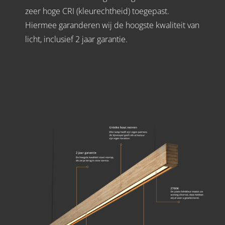
zeer hoge CRI (kleurechtheid) toegepast.
Hiermee garanderen wij de hoogste kwaliteit van
licht, inclusief 2 jaar garantie.