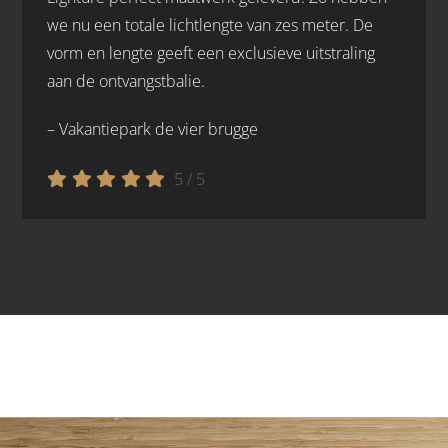
we nu een totale lichtlengte van zes meter. De
vorm en lengte geeft een exclusieve uitstraling
aan de ontvangstbalie.
– Vakantiepark de vier brugge
5
/
5