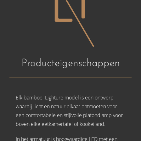
Producteigenschappen
Elk bamboe Lighture model is een ontwerp
waarbij licht en natuur elkaar ontmoeten voor
een comfortabele en stijlvolle plafondlamp voor
boven elke eetkamertafel of kookeiland.
In het armatuur is hoogwaardige LED met een