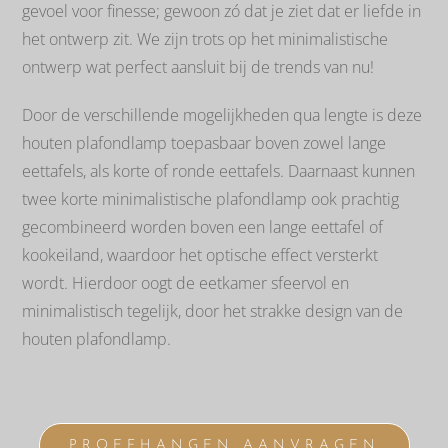
gevoel voor finesse; gewoon zó dat je ziet dat er liefde in
het ontwerp zit. We zijn trots op het minimalistische
ontwerp wat perfect aansluit bij de trends van nu!
Door de verschillende mogelijkheden qua lengte is deze
houten plafondlamp toepasbaar boven zowel lange
eettafels, als korte of ronde eettafels. Daarnaast kunnen
twee korte minimalistische plafondlamp ook prachtig
gecombineerd worden boven een lange eettafel of
kookeiland, waardoor het optische effect versterkt
wordt. Hierdoor oogt de eetkamer sfeervol en
minimalistisch tegelijk, door het strakke design van de
houten plafondlamp.
PROEFHANGEN AANVRAGEN