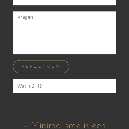
– Minimalisme is een