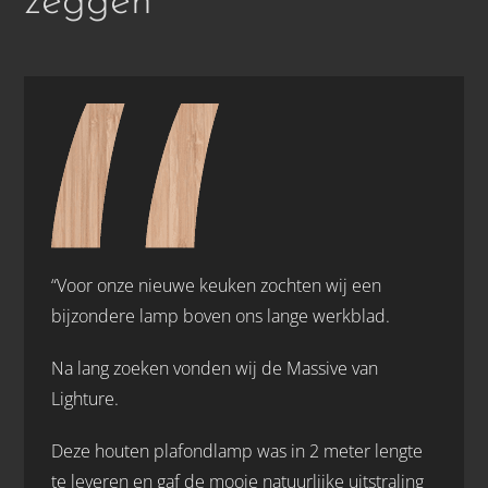
zeggen
“Voor onze nieuwe keuken zochten wij een
bijzondere lamp boven ons lange werkblad.
Na lang zoeken vonden wij de Massive van
Lighture.
Deze houten plafondlamp was in 2 meter lengte
te leveren en gaf de mooie natuurlijke uitstraling