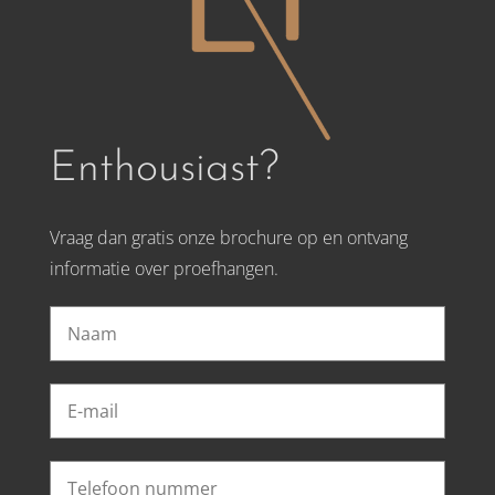
Enthousiast?
Vraag dan gratis onze brochure op en ontvang
informatie over proefhangen.