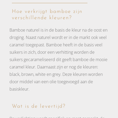
Hoe verkrijgt bamboe zijn
verschillende kleuren?
Bamboe naturel is in de basis de kleur na de oost en
droging. Naast naturel wordt er in de markt ook veel
caramel toegepast. Bamboe heeft in de basis veel
suikers in zich, door een verhitting worden de
suikers gecarameliseerd dit geeft bamboe de mooie
caramel kleur. Daarnaast zijn er nog de kleuren:
black, brown, white en grey. Deze kleuren worden
door middel van een olie toegevoegd aan de
basiskleur.
Wat is de levertijd?