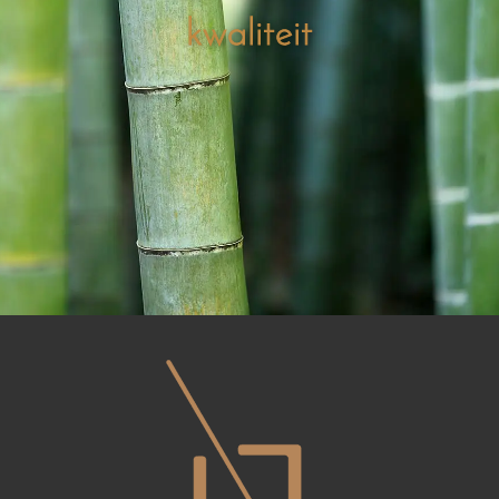
kwaliteit