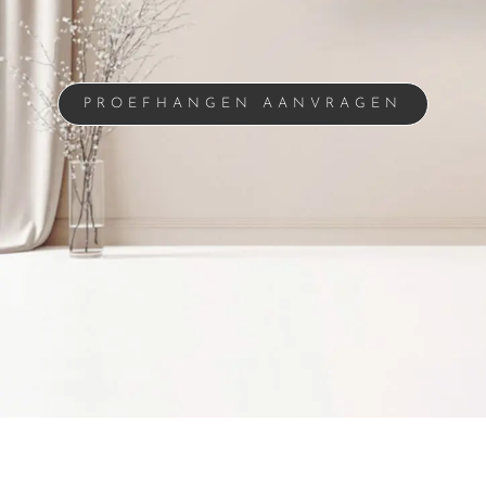
PROEFHANGEN AANVRAGEN