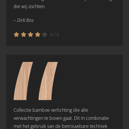
die wij zochten.
– Dirk Bos
4
/
5
Collectie bamboe verlichting die alle
verwachtingen te boven gaat. Dit in combinatie
met het gebruik van de betrouwbare techniek