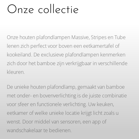
Onze collectie
Onze houten plafondlampen Massive, Stripes en Tube
lenen zich perfect voor boven een eetkamertafel of
kookeiland. De exclusieve plafondlampen kenmerken
zich door het bamboe zijn verkrijgbaar in verschillende
kleuren.
De unieke houten plafondlamp, gemaakt van bamboe
met onder- en bovenverlichting is de juiste combinatie
voor sfeer en functionele verlichting. Uw keuken,
eetkamer of welke unieke locatie krijgt licht zoals u
wenst. Door middel van sensoren, een app of
wandschakelaar te bedienen.