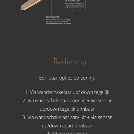
Bediening
Een paar opties op een rij:
1. Via wandschakelaar up/ down tegelijk
2. Via wandschakelaar aan/ uit + via sensor
up/down tegelijk dimbaar
3. Via wandschakelaar aan/ uit + via sensor
up/down apart dimbaar
4. Alleen via sensor