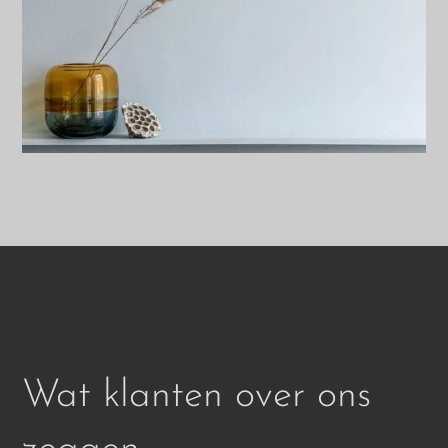
Wat klanten over ons