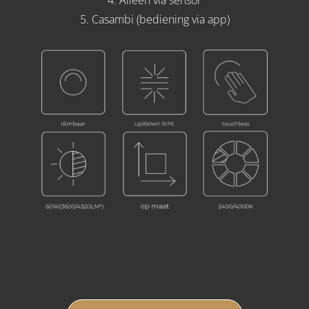
5. Casambi (bediening via app)