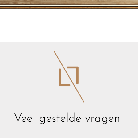
Veel gestelde vragen