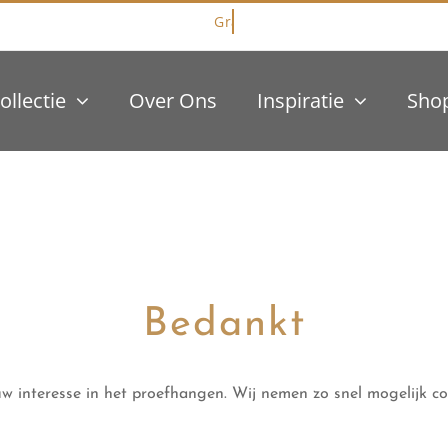
ollectie
Over Ons
Inspiratie
Sho
Bedankt
w interesse in het proefhangen. Wij nemen zo snel mogelijk co