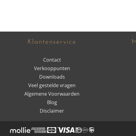
Klantenservice
M
Contact
Verkooppunten
Downloads
Veel gestelde vragen
Algemene Voorwaarden
Blog
Disclaimer