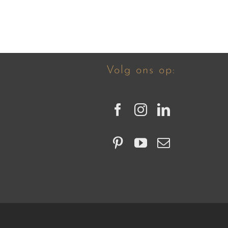
Volg ons op: