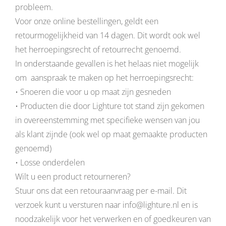
probleem.
Voor onze online bestellingen, geldt een
retourmogelijkheid van 14 dagen. Dit wordt ook wel
het herroepingsrecht of retourrecht genoemd.
In onderstaande gevallen is het helaas niet mogelijk
om aanspraak te maken op het herroepingsrecht:
• Snoeren die voor u op maat zijn gesneden
• Producten die door Lighture tot stand zijn gekomen
in overeenstemming met specifieke wensen van jou
als klant zijnde (ook wel op maat gemaakte producten
genoemd)
• Losse onderdelen
Wilt u een product retourneren?
Stuur ons dat een retouraanvraag per e-mail. Dit
verzoek kunt u versturen naar info@lighture.nl en is
noodzakelijk voor het verwerken en of goedkeuren van