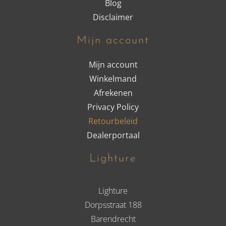
Blog
Disclaimer
Mijn account
Mijn account
Winkelmand
Afrekenen
Privacy Policy
Retourbeleid
Dealerportaal
Lighture
Lighture
Dorpsstraat 188
Barendrecht