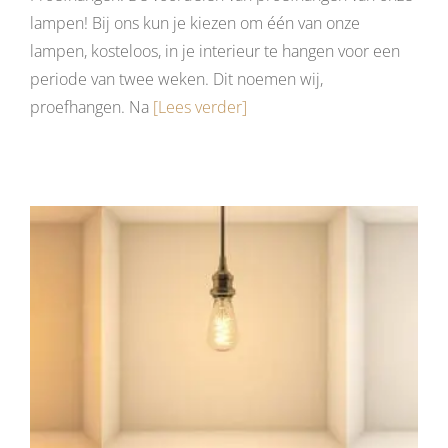
lampen! Bij ons kun je kiezen om één van onze
lampen, kosteloos, in je interieur te hangen voor een
periode van twee weken. Dit noemen wij,
proefhangen. Na
[Lees verder]