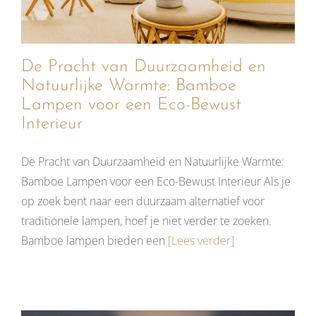
De Pracht van Duurzaamheid en
Natuurlijke Warmte: Bamboe
Lampen voor een Eco-Bewust
Interieur
De Pracht van Duurzaamheid en Natuurlijke Warmte:
Bamboe Lampen voor een Eco-Bewust Interieur Als je
op zoek bent naar een duurzaam alternatief voor
traditionele lampen, hoef je niet verder te zoeken.
Bamboe lampen bieden een
[Lees verder]