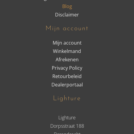
Blog
Disclaimer
Mijn account
Mijn account
Winkelmand
Afrekenen
Privacy Policy
Retourbeleid
Dealerportaal
Lighture
Lighture
Dorpsstraat 188