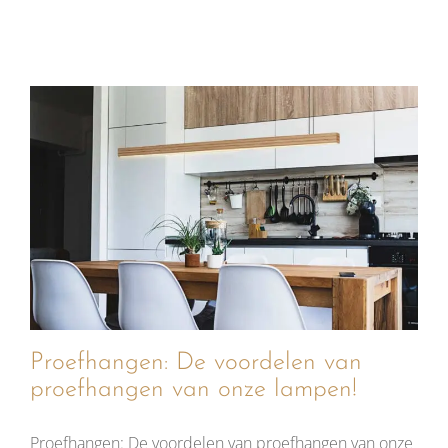
Proefhangen: De voordelen van
proefhangen van onze lampen!
Proefhangen: De voordelen van proefhangen van onze