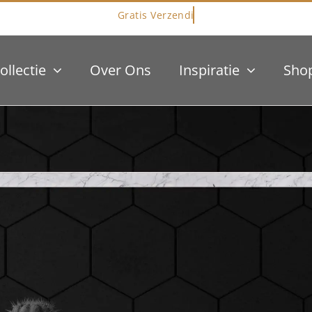
ollectie
Over Ons
Inspiratie
Sho