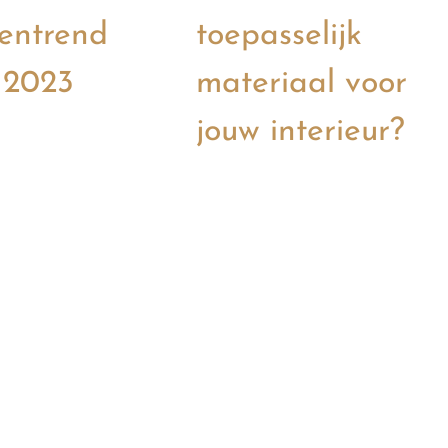
entrend
toepasselijk
 2023
materiaal voor
jouw interieur?