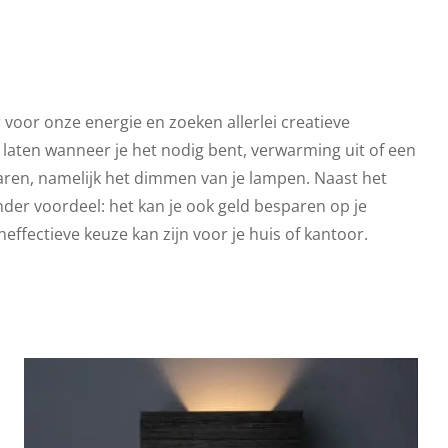
 voor onze energie en zoeken allerlei creatieve
 laten wanneer je het nodig bent, verwarming uit of een
sparen, namelijk het dimmen van je lampen. Naast het
der voordeel: het kan je ook geld besparen op je
ffectieve keuze kan zijn voor je huis of kantoor.