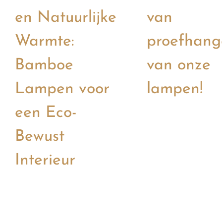
en Natuurlijke
van
Warmte:
proefhang
Bamboe
van onze
Lampen voor
lampen!
een Eco-
Bewust
Interieur