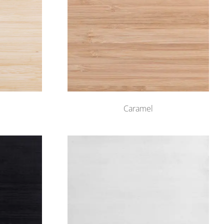
Caramel