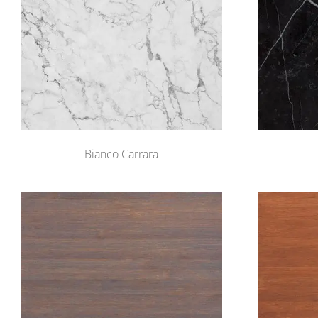
Bianco Carrara