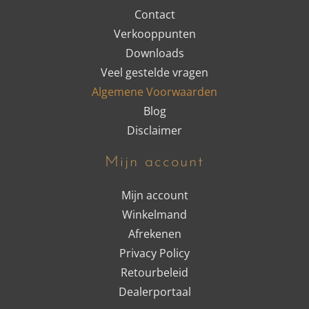
Contact
Verkooppunten
Downloads
Veel gestelde vragen
Algemene Voorwaarden
Blog
Disclaimer
Mijn account
Mijn account
Winkelmand
Afrekenen
Privacy Policy
Retourbeleid
Dealerportaal