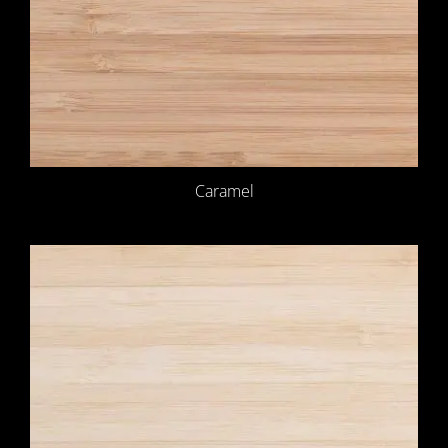
Caramel