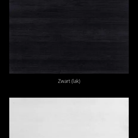
Zwart (lak)