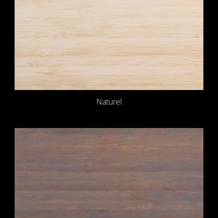
Naturel