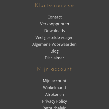
Klantenservice
Contact
Verkooppunten
Downloads
Veel gestelde vragen
Algemene Voorwaarden
Blog
Disclaimer
Mijn account
Mijn account
Winkelmand
Afrekenen
Privacy Policy
Retourbeleid