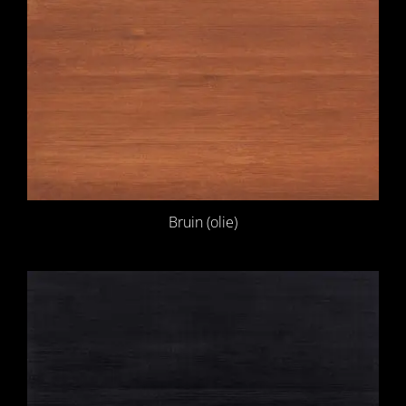
Bruin (olie)