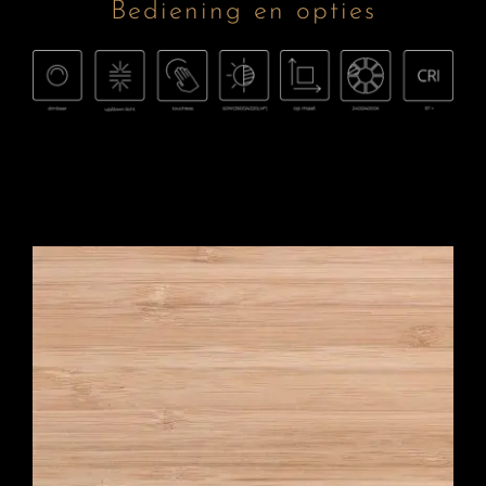
Bediening en opties