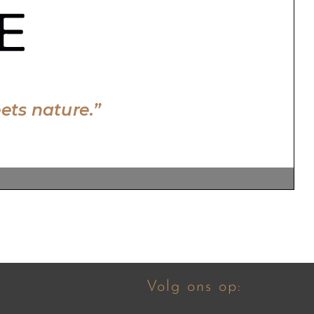
Volg ons op: