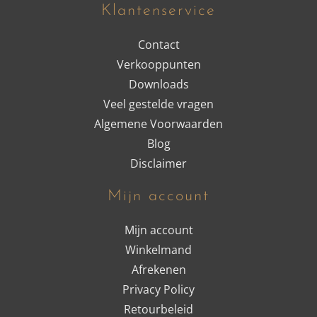
Klantenservice
Contact
Verkooppunten
Downloads
Veel gestelde vragen
Algemene Voorwaarden
Blog
Disclaimer
Mijn account
Mijn account
Winkelmand
Afrekenen
Privacy Policy
Retourbeleid