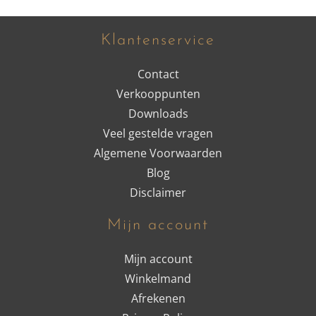
Klantenservice
Contact
Verkooppunten
Downloads
Veel gestelde vragen
Algemene Voorwaarden
Blog
Disclaimer
Mijn account
Mijn account
Winkelmand
Afrekenen