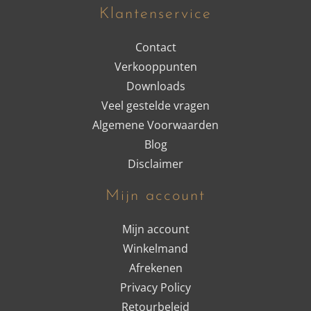
Klantenservice
Contact
Verkooppunten
Downloads
Veel gestelde vragen
Algemene Voorwaarden
Blog
Disclaimer
Mijn account
Mijn account
Winkelmand
Afrekenen
Privacy Policy
Retourbeleid