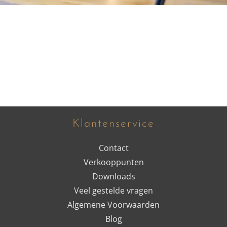
Klantenservice
Contact
Verkooppunten
Downloads
Veel gestelde vragen
Algemene Voorwaarden
Blog