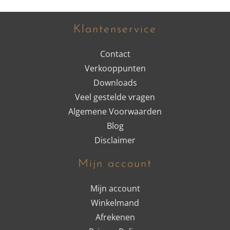
Klantenservice
Contact
Verkooppunten
Downloads
Veel gestelde vragen
Algemene Voorwaarden
Blog
Disclaimer
Mijn account
Mijn account
Winkelmand
Afrekenen