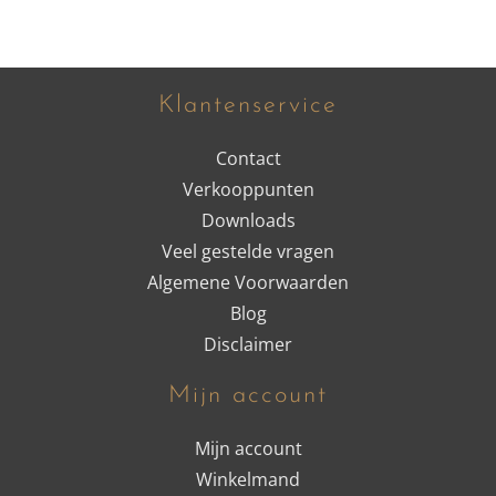
Klantenservice
Contact
Verkooppunten
Downloads
Veel gestelde vragen
Algemene Voorwaarden
Blog
Disclaimer
Mijn account
Mijn account
Winkelmand