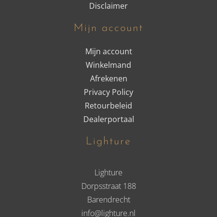
Disclaimer
Mijn account
Mijn account
Winkelmand
Afrekenen
Privacy Policy
Retourbeleid
Dealerportaal
Lighture
Lighture
Dorpsstraat 188
Barendrecht
info@lighture.nl