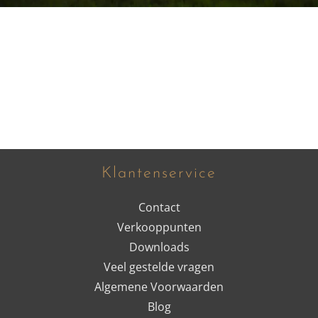
Klantenservice
Contact
Verkooppunten
Downloads
Veel gestelde vragen
Algemene Voorwaarden
Blog