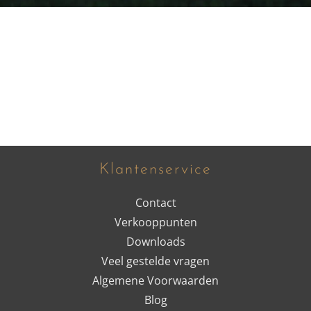
Klantenservice
Contact
Verkooppunten
Downloads
Veel gestelde vragen
Algemene Voorwaarden
Blog