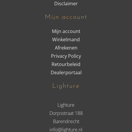
Disclaimer
Mijn account
Mijn account
Winkelmand
Afrekenen
Privacy Policy
Retourbeleid
Dealerportaal
Lighture
Lighture
Dorpsstraat 188
Barendrecht
info@lighture.nl