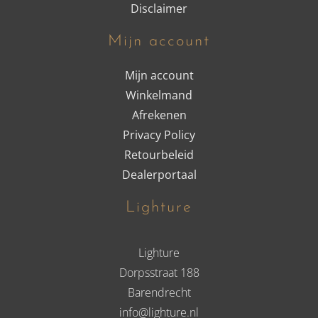
Disclaimer
Mijn account
Mijn account
Winkelmand
Afrekenen
Privacy Policy
Retourbeleid
Dealerportaal
Lighture
Lighture
Dorpsstraat 188
Barendrecht
info@lighture.nl