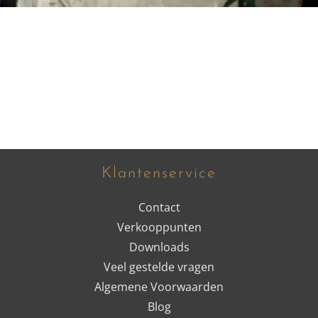
Klantenservice
Contact
Verkooppunten
Downloads
Veel gestelde vragen
Algemene Voorwaarden
Blog