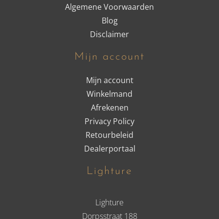
Algemene Voorwaarden
Blog
Disclaimer
Mijn account
Mijn account
Winkelmand
Afrekenen
Privacy Policy
Retourbeleid
Dealerportaal
Lighture
Lighture
Dorpsstraat 188