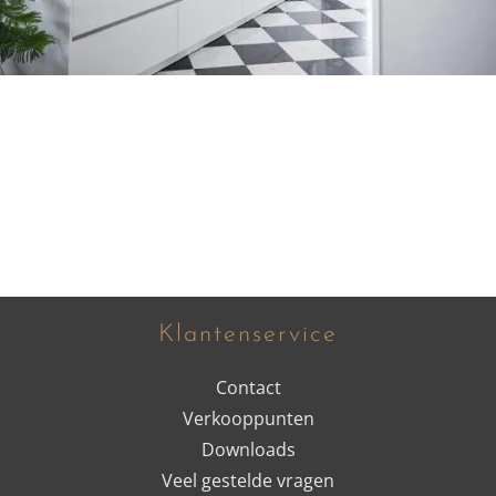
Klantenservice
Contact
Verkooppunten
Downloads
Veel gestelde vragen