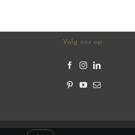
Volg ons op: