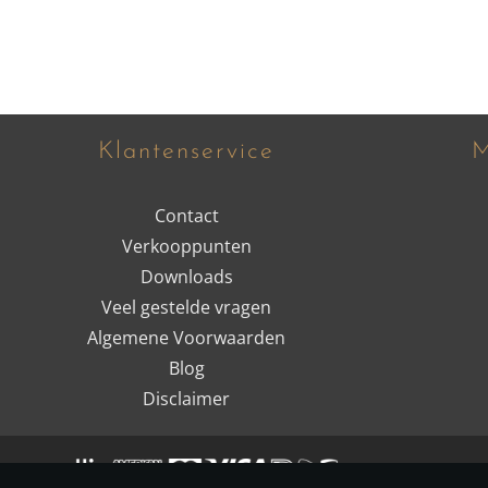
Klantenservice
M
Contact
Verkooppunten
Downloads
Veel gestelde vragen
Algemene Voorwaarden
Blog
Disclaimer