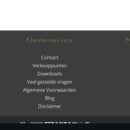
Klantenservice
M
Contact
Verkooppunten
Downloads
Veel gestelde vragen
Algemene Voorwaarden
Blog
Disclaimer