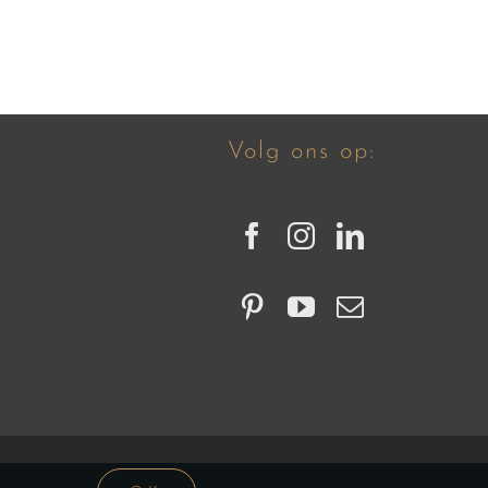
Volg ons op: