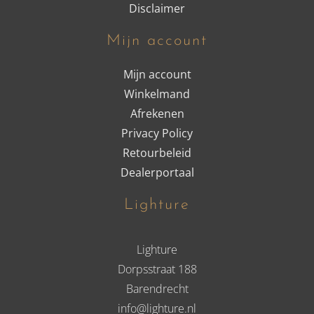
Disclaimer
Mijn account
Mijn account
Winkelmand
Afrekenen
Privacy Policy
Retourbeleid
Dealerportaal
Lighture
Lighture
Dorpsstraat 188
Barendrecht
info@lighture.nl