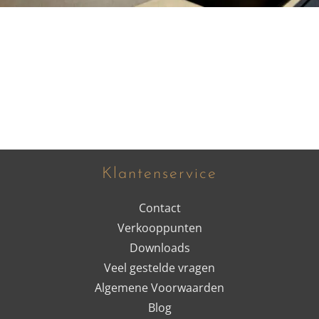
Klantenservice
Contact
Verkooppunten
Downloads
Veel gestelde vragen
Algemene Voorwaarden
Blog