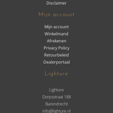
Disclaimer
Mijn account
Mijn account
Winkelmand
Afrekenen
Privacy Policy
Retourbeleid
Dealerportaal
Lighture
Lighture
Dorpsstraat 188
Barendrecht
info@lighture.nl