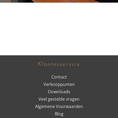
Klantenservice
Contact
Verkooppunten
Downloads
Veel gestelde vragen
Algemene Voorwaarden
Blog