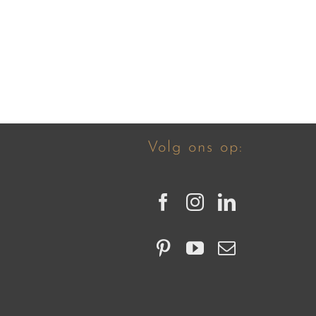
Volg ons op: