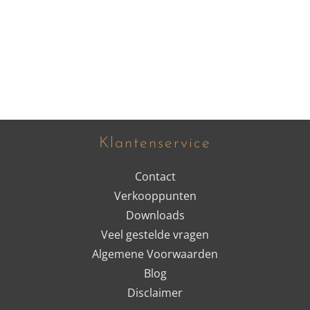
Klantenservice
Contact
Verkooppunten
Downloads
Veel gestelde vragen
Algemene Voorwaarden
Blog
Disclaimer