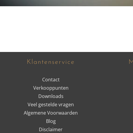
Klantenservice
M
Contact
Verkooppunten
Downloads
Veel gestelde vragen
Algemene Voorwaarden
Blog
Disclaimer