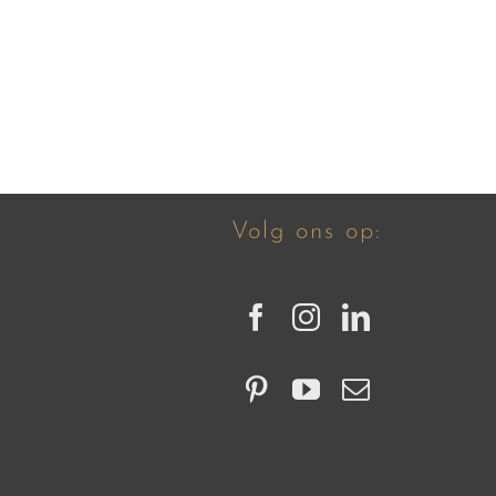
Volg ons op: