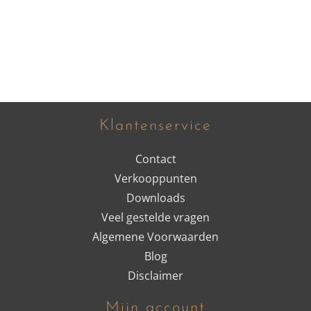
Klantenservice
Contact
Verkooppunten
Downloads
Veel gestelde vragen
Algemene Voorwaarden
Blog
Disclaimer
Mijn account