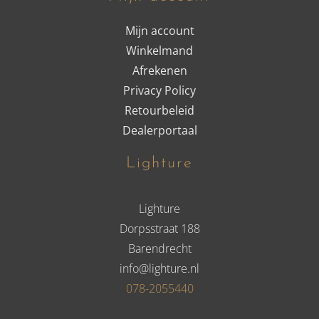
Mijn account
Winkelmand
Afrekenen
Privacy Policy
Retourbeleid
Dealerportaal
Lighture
Lighture
Dorpsstraat 188
Barendrecht
info@lighture.nl
078-2055440