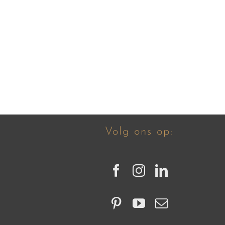
Volg ons op: