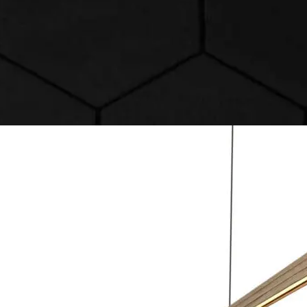
OPTIES SE