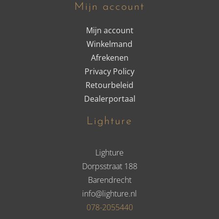
Mijn account
Mijn account
Winkelmand
Afrekenen
Privacy Policy
Retourbeleid
Dealerportaal
Lighture
Lighture
Dorpsstraat 188
Barendrecht
info@lighture.nl
078-2055440