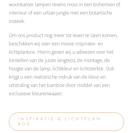
woonkamer lampen tevens mooi in een bohemien of
interieur of een urban jungle met een botanische
insteek.
Om ons product nog meer tot leven te laten komen,
beschikken wij over een mooie inspiratie- en
lichtplanbox. Hierin geven wij u adviezen voor het
bestellen van de juiste lengte(s), de montage, de
hoogte van de lamp, lichtkleur en lichtsterkte. Ook
krijgt u een realistische indruk van de kleur en
uitstraling van het bamboe door middel van een
exclusieve kleurenwaaier.
INSPIRATIE & LICHTPLAN
BOX