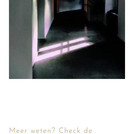
Meer weten? Check de