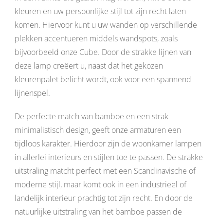
kleuren en uw persoonlijke stijl tot zijn recht laten
komen. Hiervoor kunt u uw wanden op verschillende
plekken accentueren middels wandspots, zoals
bijvoorbeeld onze Cube. Door de strakke lijnen van
deze lamp creëert u, naast dat het gekozen
kleurenpalet belicht wordt, ook voor een spannend
lijnenspel.
De perfecte match van bamboe en een strak
minimalistisch design, geeft onze armaturen een
tijdloos karakter. Hierdoor zijn de woonkamer lampen
in allerlei interieurs en stijlen toe te passen. De strakke
uitstraling matcht perfect met een Scandinavische of
moderne stijl, maar komt ook in een industrieel of
landelijk interieur prachtig tot zijn recht. En door de
natuurlijke uitstraling van het bamboe passen de