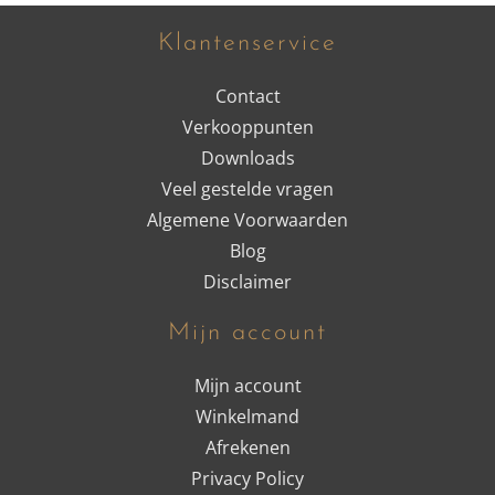
Klantenservice
Contact
Verkooppunten
Downloads
Veel gestelde vragen
Algemene Voorwaarden
Blog
Disclaimer
Mijn account
Mijn account
Winkelmand
Afrekenen
Privacy Policy