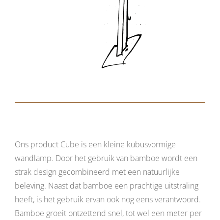
Ons product Cube is een kleine kubusvormige
wandlamp. Door het gebruik van bamboe wordt een
strak design gecombineerd met een natuurlijke
beleving. Naast dat bamboe een prachtige uitstraling
heeft, is het gebruik ervan ook nog eens verantwoord.
Bamboe groeit ontzettend snel, tot wel een meter per