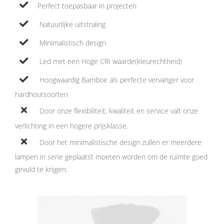
Perfect toepasbaar in projecten
Natuurlijke uitstraling
Minimalistisch design
Led met een Hoge CRI waarde(kleurechtheid)
Hoogwaardig Bamboe als perfecte vervanger voor
hardhoutsoorten
Door onze flexibiliteit, kwaliteit en service valt onze
verlichting in een hogere prijsklasse.
Door het minimalistische design zullen er meerdere
lampen in serie geplaatst moeten worden om de ruimte goed
gevuld te krijgen.