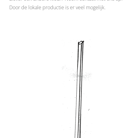
Door de lokale productie is er veel mogelijk.