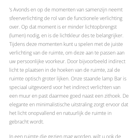
’s Avonds en op de momenten van samenzijn neemt
sfeerverlichting de rol van de functionele verlichting
over. Op dat moment is er minder lichtopbrengst
(lumen) nodig, en is de lichtkleur des te belangrijker.
Tijdens deze momenten kunt u spelen met de juiste
verlichting van de ruimte, om deze aan te passen aan
uw persoonlijke voorkeur. Door bijvoorbeeld indirect
licht te plaatsen in de hoeken van de ruimte, zal de
ruimte optisch groter lijken. Onze staande lamp Bar is
speciaal uitgevoerd voor het indirect verlichten van
een muur en past daarmee goed naast een zithoek. De
elegante en minimalistische uitstraling zorgt ervoor dat
het licht onopvallend en natuurlijk de ruimte in
gebracht wordt.
In een ruimte die gezien mag worden, wilt u ook de