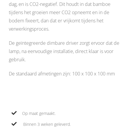
dag, en is CO2-negatief. Dit houdt in dat bamboe
tijdens het groeien meer CO2 opneemt en in de
bodem fixeert, dan dat er vrijkomt tijdens het
verwerkingsproces.
De geïntegreerde dimbare driver zorgt ervoor dat de
lamp, na eenvoudige installatie, direct klaar is voor
gebruik.
De standaard afmetingen zijn: 100 x 100 x 100 mm
Op maat gemaakt.
Binnen 3 weken geleverd.