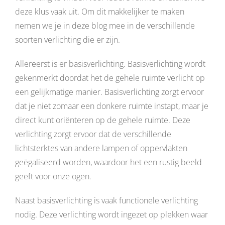
deze klus vaak uit. Om dit makkelijker te maken
nemen we je in deze blog mee in de verschillende
soorten verlichting die er zijn.
Allereerst is er basisverlichting. Basisverlichting wordt
gekenmerkt doordat het de gehele ruimte verlicht op
een gelijkmatige manier. Basisverlichting zorgt ervoor
dat je niet zomaar een donkere ruimte instapt, maar je
direct kunt oriënteren op de gehele ruimte. Deze
verlichting zorgt ervoor dat de verschillende
lichtsterktes van andere lampen of oppervlakten
geëgaliseerd worden, waardoor het een rustig beeld
geeft voor onze ogen.
Naast basisverlichting is vaak functionele verlichting
nodig. Deze verlichting wordt ingezet op plekken waar