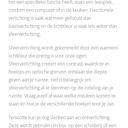
het een specifieke functie heeft, zoals een leesplek,
rondom een computer of in de keuken. Functionele
verlichting is vaak wat meer gefocust dan
basisverlichting en de lichtkleur is vaak iets witter dan
sfeerverlichting.
Sfeerverlichting wordt gekenmerkt door een warmere
lichtkleur die prettig is voor onze ogen.
Sfeerverlichting creëert een contrast, waardoor er
hoekjes en optische grenzen ontstaan die diepte
geven aan je ruimte. Het is belangrijk om
sfeerverlichting af te stemmen op de indeling van je
ruimte. Vraag jezelf af waar welke meubels komen te
staan en hoe je de verschillende hoekjes voor je ziet.
Tenslotte kun je nog denken aan accentverlichting.
Deze wordt gebruikt om bijv. op een schilderij of een