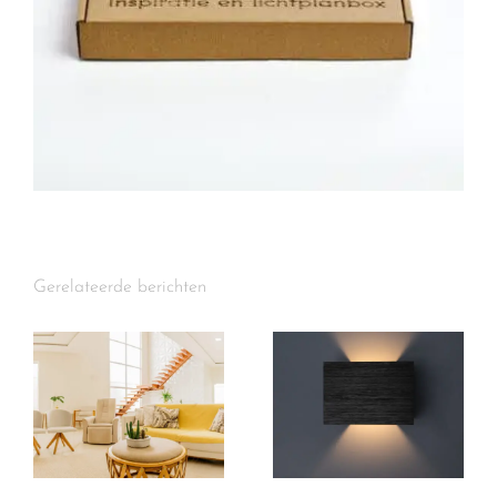
Gerelateerde berichten