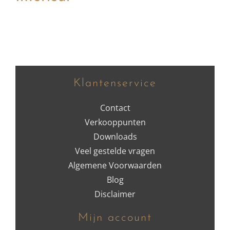
Klantenservice
Contact
Verkooppunten
Downloads
Veel gestelde vragen
Algemene Voorwaarden
Blog
Disclaimer
Mijn account