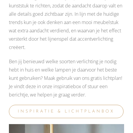
kunststuk te richten, zodat de aandacht daarop valt en
alle details goed zichtbaar zijn. In lijn met de huidige
trends kun je ook denken aan een mooi meubelstuk
wat extra aandacht verdiend, en waarvan je het effect
versterkt door het lijnenspel dat accentverlichting
creëert.
Ben jij benieuwd welke soorten verlichting je nodig
hebt in huis en welke lampen je daarvoor het beste
kunt gebruiken? Maak gebruik van ons gratis lichtplan!
Je vindt deze in onze inspiratiebox of stuur een
berichtje, we helpen je graag verder.
INSPIRATIE & LICHTPLANBOX