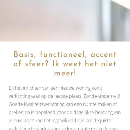
Basis, functioneel, accent
of sfeer? Ik weet het niet
meer!
Bij het inrichten van een nieuwe woning komt
verlichting vaak op de laatste plaats. Zonde vinden wij!
Goede kwaliteitsverlichting kan een ruimte maken of
breken en is bepalend voor de dagelijkse beleving van
je huis. Toch kan het ingewikkeld zijn om de juiste
verlichting te vinden voor iedere ruimte en stellen we